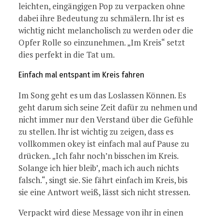
leichten, eingängigen Pop zu verpacken ohne
dabei ihre Bedeutung zu schmälern. Ihr ist es
wichtig nicht melancholisch zu werden oder die
Opfer Rolle so einzunehmen. „Im Kreis“ setzt
dies perfekt in die Tat um.
Einfach mal entspant im Kreis fahren
Im Song geht es um das Loslassen Können. Es
geht darum sich seine Zeit dafür zu nehmen und
nicht immer nur den Verstand über die Gefühle
zu stellen. Ihr ist wichtig zu zeigen, dass es
vollkommen okey ist einfach mal auf Pause zu
drücken. „Ich fahr noch’n bisschen im Kreis.
Solange ich hier bleib’, mach ich auch nichts
falsch.“, singt sie. Sie fährt einfach im Kreis, bis
sie eine Antwort weiß, lässt sich nicht stressen.
Verpackt wird diese Message von ihr in einen