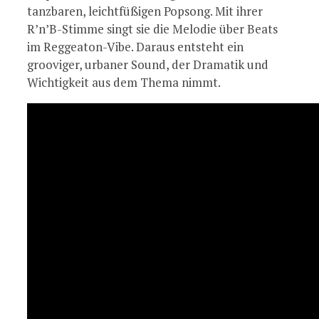
tanzbaren, leichtfüßigen Popsong. Mit ihrer
R’n’B-Stimme singt sie die Melodie über Beats
im Reggeaton-Vibe. Daraus entsteht ein
grooviger, urbaner Sound, der Dramatik und
Wichtigkeit aus dem Thema nimmt.