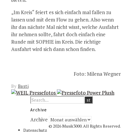
„Im Kreis“ feiert es sich einfach mal fallen zu
lassen und mit dem Flow zu gehen. Also wenn
ihr das nächste Mal nicht wisst, welche Ausfahrt
ihr nehmen sollte, fahrt doch einfach eine
Runde mit SOPHIE im Kreis. Die richtige
Ausfahrt wird sich dann schon finden.
Foto: Milena Wegner
By
Basti
Archive
Archive
© 2026 Musik3000. All Rights Reserved.
Datenschutz