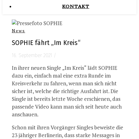
KONTAKT
News
SOPHIE fährt „Im Kreis“
16. September 2021
/
In ihrer neuen Single „Im Kreis“ lädt SOPHIE
dazu ein, einfach mal eine extra Runde im
Kreisverkehr zu fahren, wenn man sich nicht
sicher ist, welche die richtige Ausfahrt ist. Die
Single ist bereits letzte Woche erschienen, das
passende Video kann man sich seit heute auch
anschauen.
Schon mit ihren Vorgänger Singles beweiste die
23 jähriger Berlinerin, dass starke Messages in