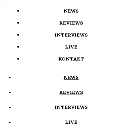
NEWS
REVIEWS
INTERVIEWS
LIVE
KONTAKT
NEWS
REVIEWS
INTERVIEWS
LIVE