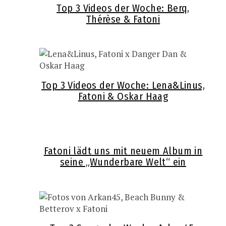
Top 3 Videos der Woche: Berq,
Thérèse & Fatoni
Top 3 Videos der Woche: Lena&Linus,
Fatoni & Oskar Haag
Fatoni lädt uns mit neuem Album in
seine „Wunderbare Welt“ ein