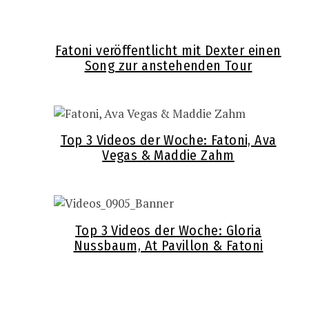
Fatoni veröffentlicht mit Dexter einen
Song zur anstehenden Tour
Top 3 Videos der Woche: Fatoni, Ava
Vegas & Maddie Zahm
Top 3 Videos der Woche: Gloria
Nussbaum, At Pavillon & Fatoni