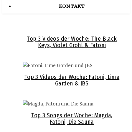
KONTAKT
Top 3 Videos der Woche: The Black
Keys, Violet Grohl & Fatoni
Top 3 Videos der Woche: Fatoni, Lime
Garden & JBS
Top 3 Songs der Woche: Magda,
Fatoni, Die Sauna