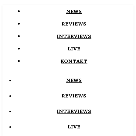
NEWS
REVIEWS
INTERVIEWS
LIVE
KONTAKT
NEWS
REVIEWS
INTERVIEWS
LIVE