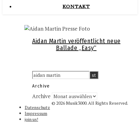
KONTAKT
Aidan Martin veröffentlicht neue
Ballade „Easy“
Archive
Archive
© 2026 Musik3000. All Rights Reserved.
Datenschutz
Impressum
join us!