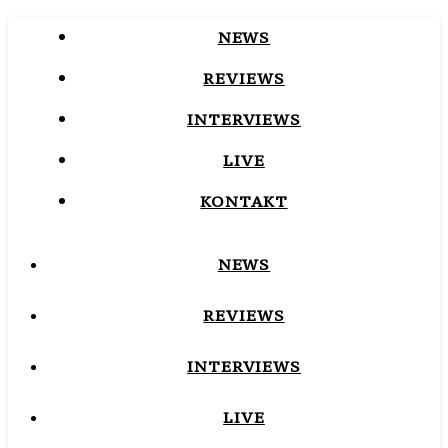
NEWS
REVIEWS
INTERVIEWS
LIVE
KONTAKT
NEWS
REVIEWS
INTERVIEWS
LIVE